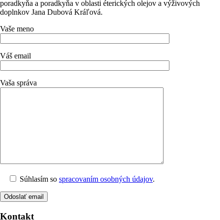
poradkyňa a poradkyňa v oblasti éterických olejov a výživových
doplnkov Jana Dubová Kráľová.
Vaše meno
Váš email
Vaša správa
Súhlasím so
spracovaním osobných údajov
.
Kontakt