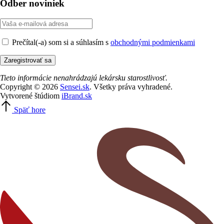
Odber noviniek
Prečítal(-a) som si a súhlasím s
obchodnými podmienkami
Tieto informácie nenahrádzajú lekársku starostlivosť.
Copyright © 2026
Sensei.sk
. Všetky práva vyhradené.
Vytvorené štúdiom
iBrand.sk
Späť hore