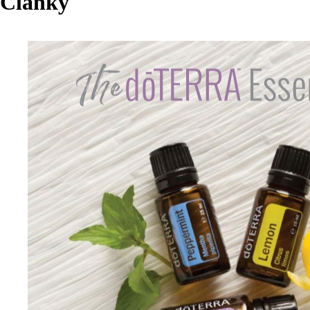
Články