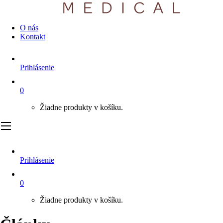
O nás
Kontakt
Prihlásenie
0
Žiadne produkty v košíku.
Prihlásenie
0
Žiadne produkty v košíku.