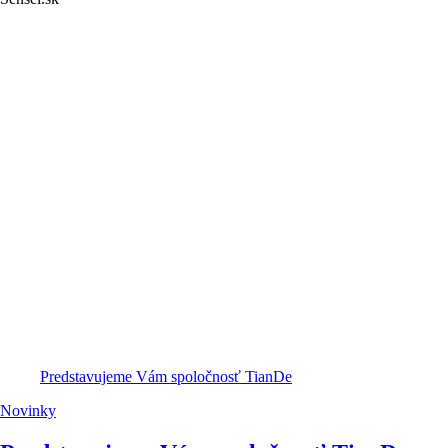
Predstavujeme Vám spoločnosť TianDe
Novinky