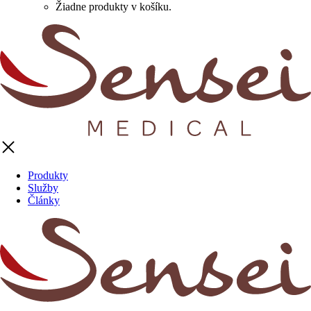
Žiadne produkty v košíku.
Produkty
Služby
Články