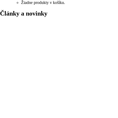
Žiadne produkty v košíku.
Články a novinky